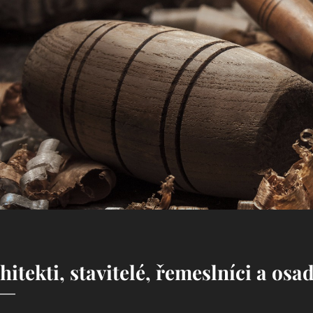
hitekti, stavitelé, řemeslníci a osa