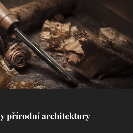
dy přírodní architektury